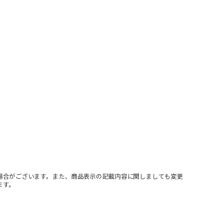
場合がございます。また、商品表示の記載内容に関しましても変更
ます。