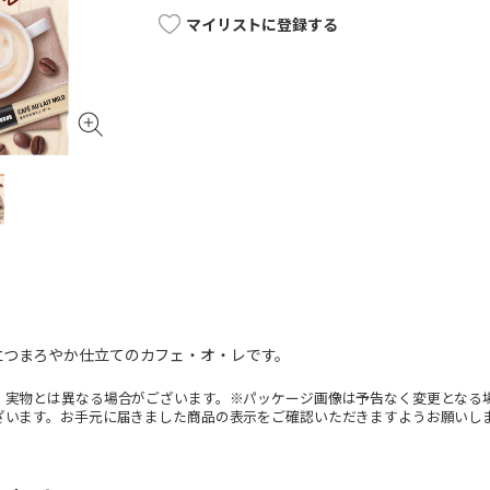
マイリストに登録する
立つまろやか仕立てのカフェ・オ・レです。
。実物とは異なる場合がございます。※パッケージ画像は予告なく変更となる
ざいます。お手元に届きました商品の表示をご確認いただきますようお願いし