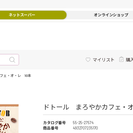
ネットスーパー
オンラインショップ
マイリスト
購
フェ・オ・レ 10本
ドトール まろやかカフェ・オ・
カタログ番号
55-25-27574
商品番号
4932707235170