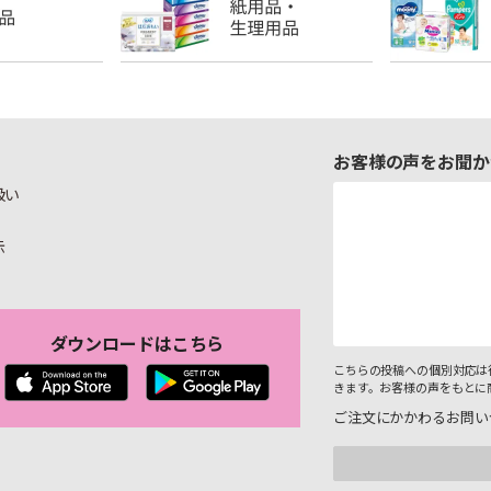
お客様の声をお聞か
扱い
示
ダウンロードはこちら
こちらの投稿への個別対応は
きます。お客様の声をもとに
ご注文にかかわるお問い