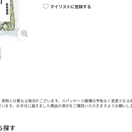
マイリストに登録する
。実物とは異なる場合がございます。※パッケージ画像は予告なく変更となる
ざいます。お手元に届きました商品の表示をご確認いただきますようお願いし
ら探す