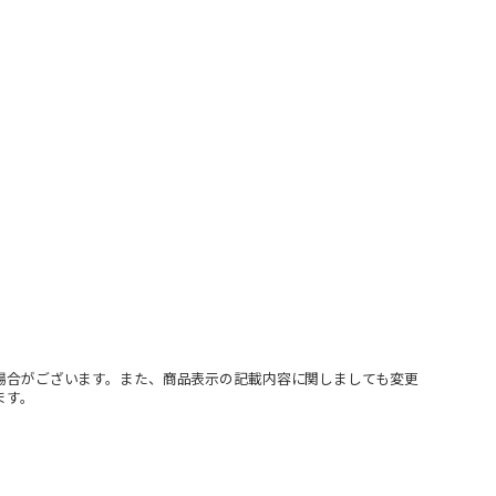
場合がございます。また、商品表示の記載内容に関しましても変更
ます。