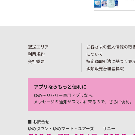
配送エリア
お客さまの個人情報の取
利用規約
について
会社概要
特定商取引法に基づく表
酒類販売管理者標識
アプリならもっと便利に
ゆめデリバリー専用アプリなら、
メッセージの通知がスマホに来るので、さらに便利。
■ お問合せ
ゆめタウン・ゆめマート・ユアーズ
サニー