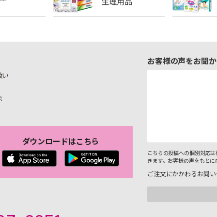
お客様の声をお聞か
扱い
示
ダウンロードはこちら
こちらの投稿への個別対応は
きます。お客様の声をもとに
ご注文にかかわるお問い