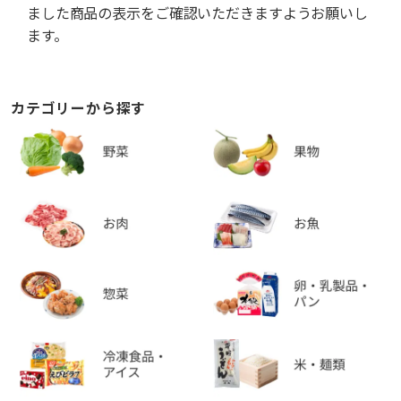
ました商品の表示をご確認いただきますようお願いし
ます。
カテゴリーから探す