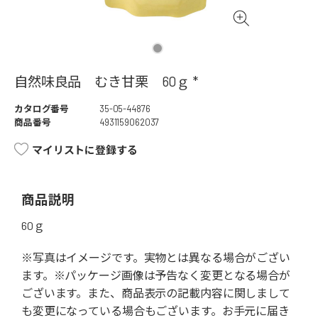
自然味良品 むき甘栗 60ｇ *
カタログ番号
35-05-44876
商品番号
4931159062037
マイリストに登録する
商品説明
60ｇ
※写真はイメージです。実物とは異なる場合がござい
ます。※パッケージ画像は予告なく変更となる場合が
ございます。また、商品表示の記載内容に関しまして
も変更になっている場合もございます。お手元に届き