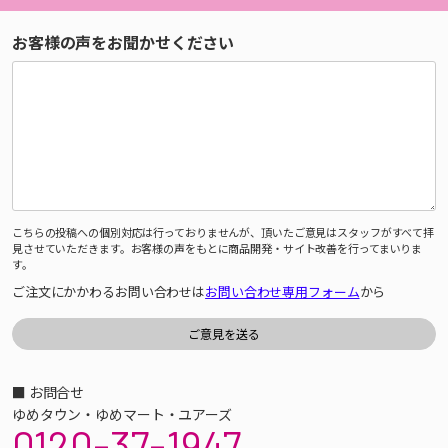
お客様の声をお聞かせください
こちらの投稿への個別対応は行っておりませんが、頂いたご意見はスタッフがすべて拝
見させていただきます。お客様の声をもとに商品開発・サイト改善を行ってまいりま
す。
ご注文にかかわるお問い合わせは
お問い合わせ専用フォーム
から
■ お問合せ
ゆめタウン・ゆめマート・ユアーズ
0120-37-1947