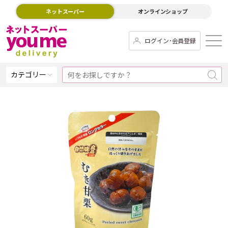
ネットスーパー
オンラインショップ
ログイン･会員登録
カテゴリー