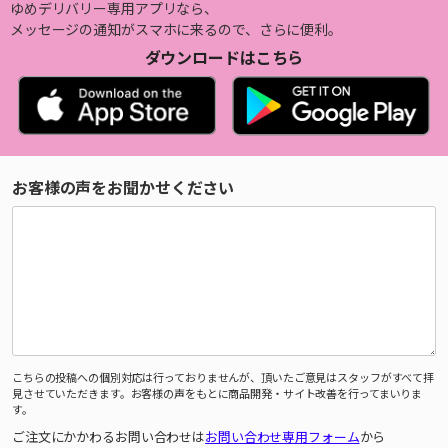
ゆめデリバリー専用アプリなら、
メッセージの通知がスマホに来るので、さらに便利。
ダウンロードはこちら
お客様の声をお聞かせください
こちらの投稿への個別対応は行っておりませんが、頂いたご意見はスタッフがすべて拝
見させていただきます。お客様の声をもとに商品開発・サイト改善を行ってまいりま
す。
ご注文にかかわるお問い合わせは
お問い合わせ専用フォーム
から