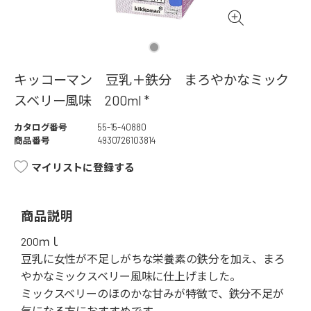
キッコーマン 豆乳＋鉄分 まろやかなミック
スベリー風味 200ml *
カタログ番号
55-15-40880
商品番号
4930726103814
マイリストに登録する
商品説明
200ｍｌ
豆乳に女性が不足しがちな栄養素の鉄分を加え、まろ
やかなミックスベリー風味に仕上げました。
ミックスベリーのほのかな甘みが特徴で、鉄分不足が
気になる方におすすめです。