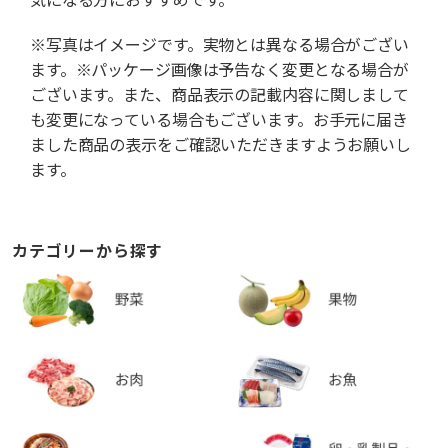
※写真はイメージです。実物とは異なる場合がござい
ます。※パッケージ画像は予告なく変更となる場合が
ございます。また、商品表示の記載内容に関しまして
も変更になっている場合もございます。お手元に届き
ました商品の表示をご確認いただきますようお願いし
ます。
カテゴリーから探す