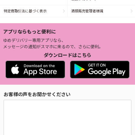
特定商取引法に基づく表示
酒類販売管理者標識
アプリならもっと便利に
ゆめデリバリー専用アプリなら、
メッセージの通知がスマホに来るので、さらに便利。
ダウンロードはこちら
お客様の声をお聞かせください