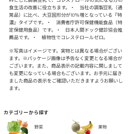
食生活の改善に役立ちます。・ 当社の調製豆乳（通
常品）に比べ、大豆固形分が10％増となっている『特
濃』タイプです。・ 消費者庁許可保健機能食品（特
定保健用食品）です。・ 日本人間ドック健診協会推
薦品です。・ 植物性でコレステロールゼロ。
※写真はイメージです。実物とは異なる場合がござい
ます。※パッケージ画像は予告なく変更となる場合が
ございます。また、商品表示の記載内容に関しまして
も変更になっている場合もございます。お手元に届き
ました商品の表示をご確認いただきますようお願いし
ます。
カテゴリーから探す