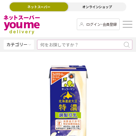
ネットスーパー
オンラインショップ
ログイン･会員登録
カテゴリー