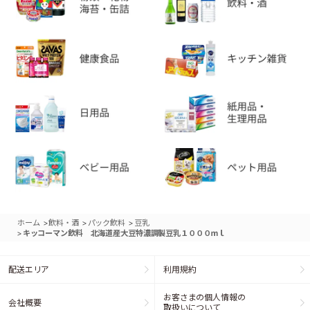
>
>
>
ホーム
飲料・酒
パック飲料
豆乳
>
キッコーマン飲料 北海道産大豆特濃調製豆乳１０００ｍｌ
配送エリア
利用規約
お客さまの個人情報の
会社概要
取扱いについて