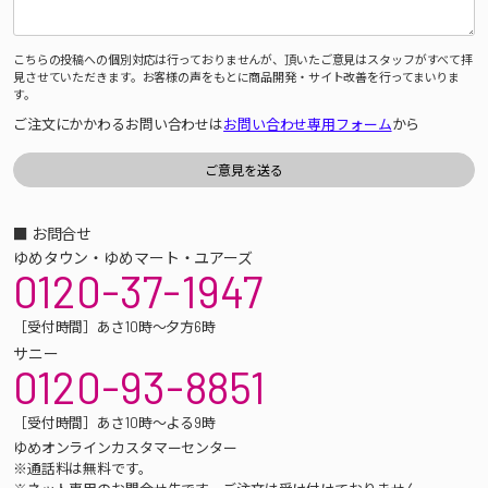
こちらの投稿への個別対応は行っておりませんが、頂いたご意見はスタッフがすべて拝
見させていただきます。お客様の声をもとに商品開発・サイト改善を行ってまいりま
す。
ご注文にかかわるお問い合わせは
お問い合わせ専用フォーム
から
■ お問合せ
ゆめタウン・ゆめマート・ユアーズ
0120-37-1947
［受付時間］あさ10時～夕方6時
サニー
0120-93-8851
［受付時間］あさ10時～よる9時
ゆめオンラインカスタマーセンター
※通話料は無料です。