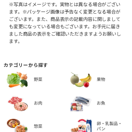
※写真はイメージです。実物とは異なる場合がござい
ます。※パッケージ画像は予告なく変更となる場合が
ございます。また、商品表示の記載内容に関しまして
も変更になっている場合もございます。お手元に届き
ました商品の表示をご確認いただきますようお願いし
ます。
カテゴリーから探す