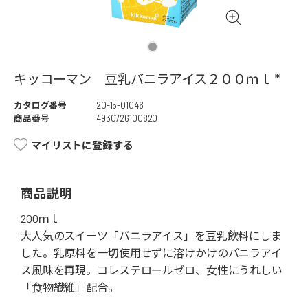
キッコーマン 豆乳バニラアイス２００ｍｌ *
カタログ番号
20-15-01046
商品番号
4930726100820
マイリストに登録する
商品説明
200ｍｌ
大人気のスイーツ「バニラアイス」を豆乳飲料にしま
した。乳原料を一切使用せずに溶けかけのバニラアイ
ス風味を再現。コレステロールゼロ、女性にうれしい
「食物繊維」配合。