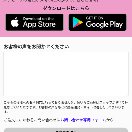
ダウンロードはこちら
お客様の声をお聞かせください
こちらの投稿への個別対応は行っておりませんが、頂いたご意見はスタッフがすべて拝
見させていただきます。お客様の声をもとに商品開発・サイト改善を行ってまいりま
す。
ご注文にかかわるお問い合わせは
お問い合わせ専用フォーム
から