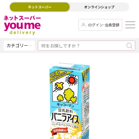
ネットスーパー
オンラインショップ
ログイン･会員登録
カテゴリー