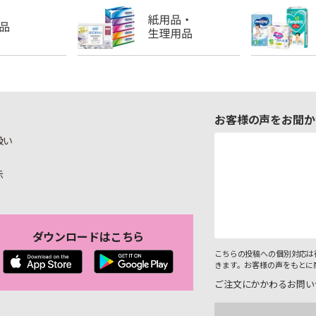
お客様の声をお聞か
扱い
示
ダウンロードはこちら
こちらの投稿への個別対応は
きます。お客様の声をもとに
ご注文にかかわるお問い