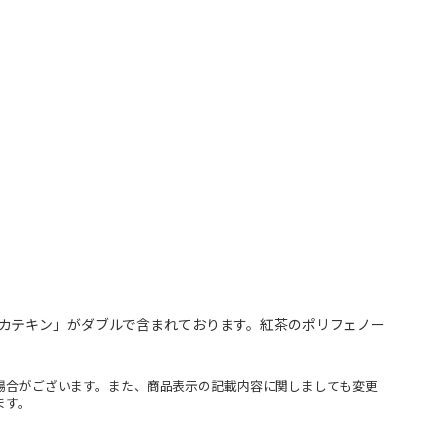
カテキン」がダブルで含まれております。紅茶のポリフェノー
場合がございます。また、商品表示の記載内容に関しましても変更
ます。