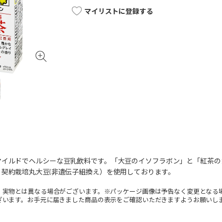
マイリストに登録する
マイルドでヘルシーな豆乳飲料です。「大豆のイソフラボン」と「紅茶の
契約栽培丸大豆(非遺伝子組換え）を使用しております。
。実物とは異なる場合がございます。※パッケージ画像は予告なく変更となる
ざいます。お手元に届きました商品の表示をご確認いただきますようお願いし