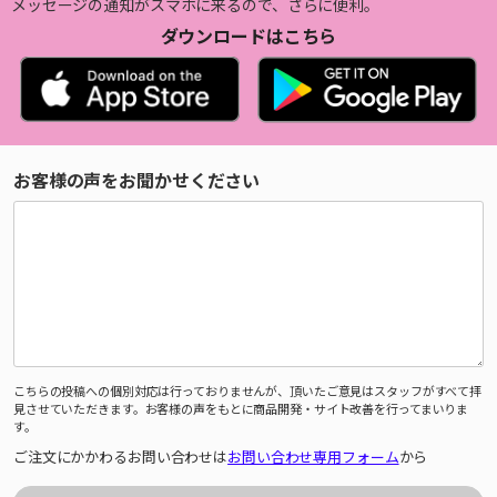
メッセージの通知がスマホに来るので、さらに便利。
ダウンロードはこちら
お客様の声をお聞かせください
こちらの投稿への個別対応は行っておりませんが、頂いたご意見はスタッフがすべて拝
見させていただきます。お客様の声をもとに商品開発・サイト改善を行ってまいりま
す。
ご注文にかかわるお問い合わせは
お問い合わせ専用フォーム
から