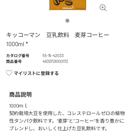
キッコーマン 豆乳飲料 麦芽コーヒー
1000ml *
カタログ番号
55-15-42033
商品番号
4930726100172
マイリストに登録する
商品説明
1000ｍｌ
契約栽培大豆を使用した、コレステロールゼロの植物
性タンパク飲料です。“麦芽”と“コーヒー”を香り豊かに
ブレンドし、おいしく仕上げた豆乳飲料です。