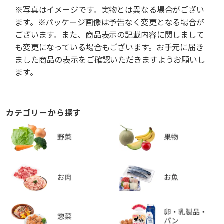
※写真はイメージです。実物とは異なる場合がござい
ます。※パッケージ画像は予告なく変更となる場合が
ございます。また、商品表示の記載内容に関しまして
も変更になっている場合もございます。お手元に届き
ました商品の表示をご確認いただきますようお願いし
ます。
カテゴリーから探す