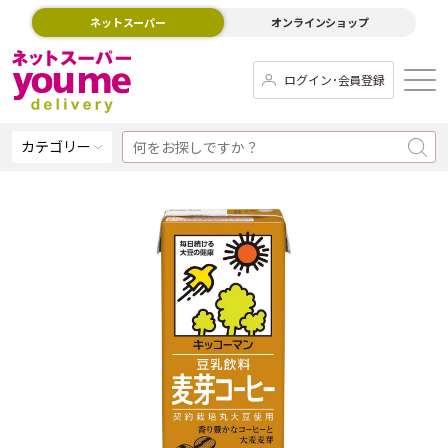
ネットスーパー
オンラインショップ
ログイン･会員登録
カテゴリー