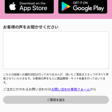
お客様の声をお聞かせください
こちらの投稿への個別対応は行っておりませんが、頂いたご意見はスタッフがすべて拝
見させていただきます。お客様の声をもとに商品開発・サイト改善を行ってまいりま
す。
ご注文にかかわるお問い合わせは
お問い合わせ専用フォーム
から