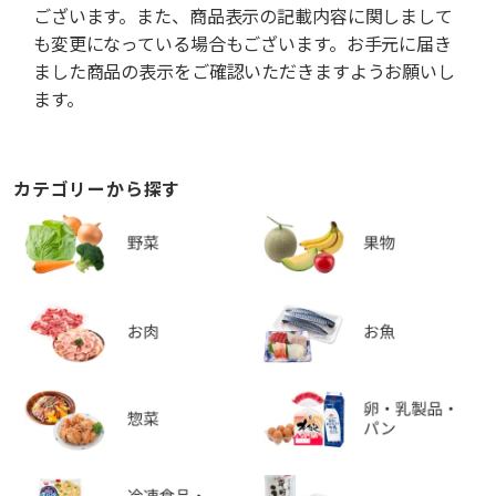
ございます。また、商品表示の記載内容に関しまして
も変更になっている場合もございます。お手元に届き
ました商品の表示をご確認いただきますようお願いし
ます。
カテゴリーから探す