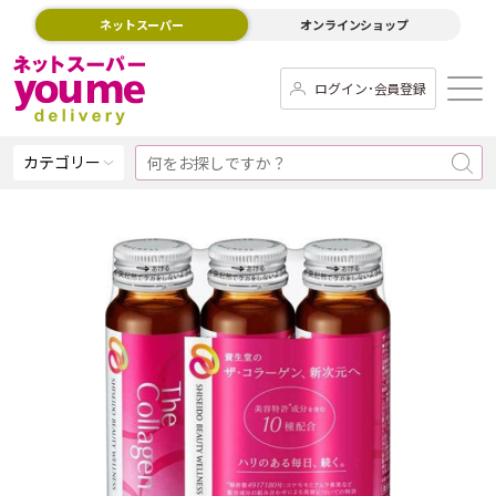
ネットスーパー
オンラインショップ
ログイン･会員登録
カテゴリー