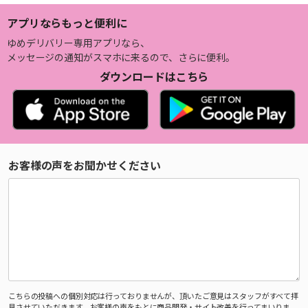
アプリならもっと便利に
ゆめデリバリー専用アプリなら、
メッセージの通知がスマホに来るので、さらに便利。
ダウンロードはこちら
お客様の声をお聞かせください
こちらの投稿への個別対応は行っておりませんが、頂いたご意見はスタッフがすべて拝
見させていただきます。お客様の声をもとに商品開発・サイト改善を行ってまいりま