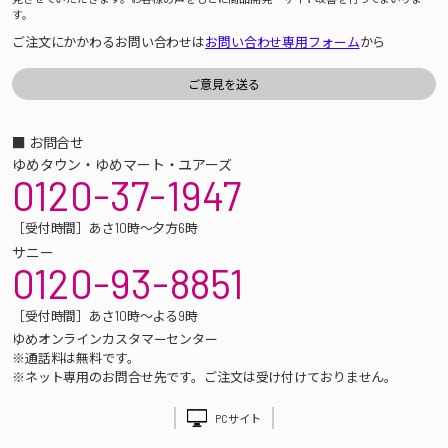
す。
ご注文にかかわるお問い合わせは
お問い合わせ専用フォーム
から
■ お問合せ
ゆめタウン・ゆめマート・ユアーズ
0120-37-1947
［受付時間］あさ10時～夕方6時
サニー
0120-93-8851
［受付時間］あさ10時～よる9時
ゆめオンラインカスタマーセンター
※通話料は無料です。
※ネット専用のお問合せ先です。ご注文は受け付けておりません。
PCサイト