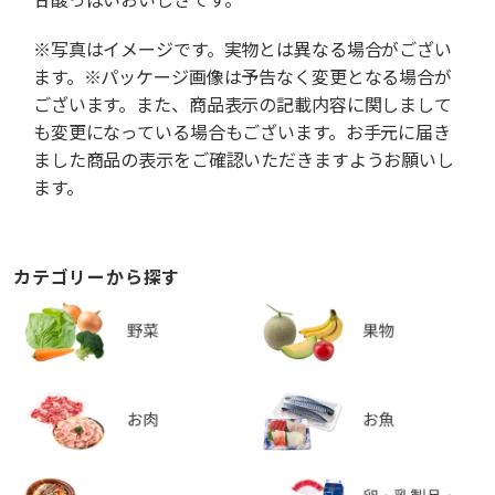
※写真はイメージです。実物とは異なる場合がござい
ます。※パッケージ画像は予告なく変更となる場合が
ございます。また、商品表示の記載内容に関しまして
も変更になっている場合もございます。お手元に届き
ました商品の表示をご確認いただきますようお願いし
ます。
カテゴリーから探す