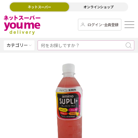
ネットスーパー
オンラインショップ
ログイン･会員登録
カテゴリー