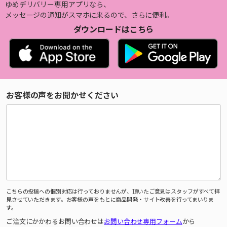
ゆめデリバリー専用アプリなら、
メッセージの通知がスマホに来るので、さらに便利。
ダウンロードはこちら
お客様の声をお聞かせください
こちらの投稿への個別対応は行っておりませんが、頂いたご意見はスタッフがすべて拝
見させていただきます。お客様の声をもとに商品開発・サイト改善を行ってまいりま
す。
ご注文にかかわるお問い合わせは
お問い合わせ専用フォーム
から