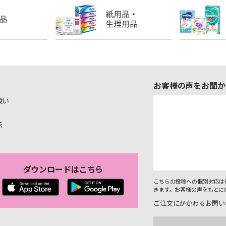
お客様の声をお聞か
扱い
示
ダウンロードはこちら
こちらの投稿への個別対応は
きます。お客様の声をもとに
ご注文にかかわるお問い