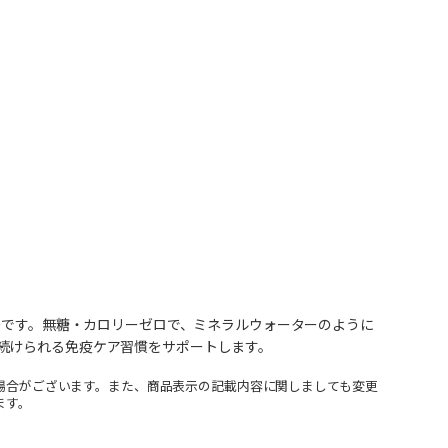
ターです。無糖・カロリーゼロで、ミネラルウォーターのように
続けられる免疫ケア習慣をサポートします。
場合がございます。また、商品表示の記載内容に関しましても変更
ます。