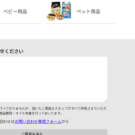
せください
行っておりませんが、頂いたご意見はスタッフがすべて拝見させていただ
商品開発・サイト改善を行ってまいります。
合わせは
お問い合わせ専用フォーム
から