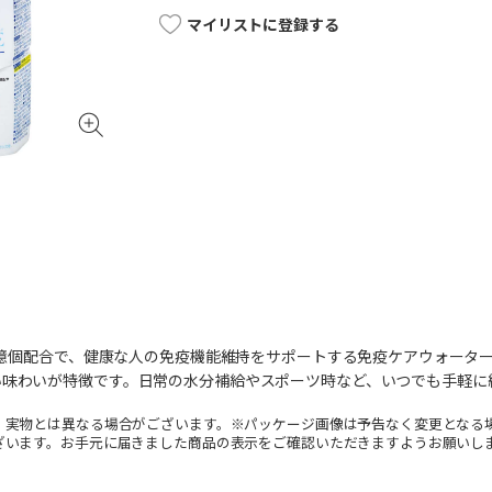
マイリストに登録する
00億個配合で、健康な人の免疫機能維持をサポートする免疫ケアウォー
い味わいが特徴です。日常の水分補給やスポーツ時など、いつでも手軽に
。実物とは異なる場合がございます。※パッケージ画像は予告なく変更となる
ざいます。お手元に届きました商品の表示をご確認いただきますようお願いし