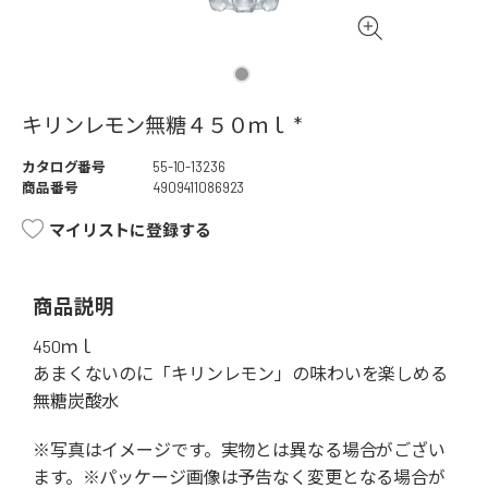
キリンレモン無糖４５０ｍｌ *
カタログ番号
55-10-13236
商品番号
4909411086923
マイリストに登録する
商品説明
450ｍｌ
あまくないのに「キリンレモン」の味わいを楽しめる
無糖炭酸水
※写真はイメージです。実物とは異なる場合がござい
ます。※パッケージ画像は予告なく変更となる場合が