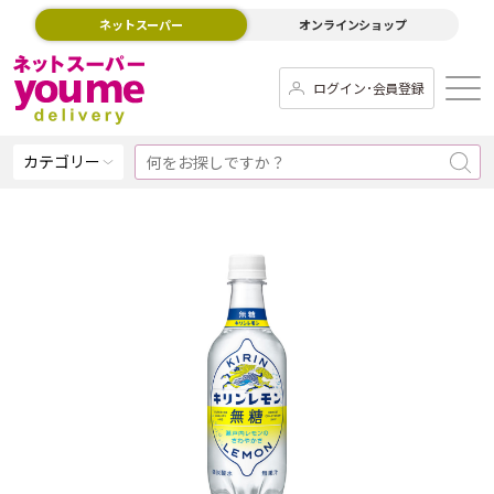
ネットスーパー
オンラインショップ
ログイン･会員登録
カテゴリー