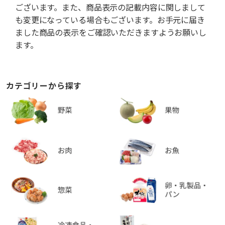
ございます。また、商品表示の記載内容に関しまして
も変更になっている場合もございます。お手元に届き
ました商品の表示をご確認いただきますようお願いし
ます。
カテゴリーから探す