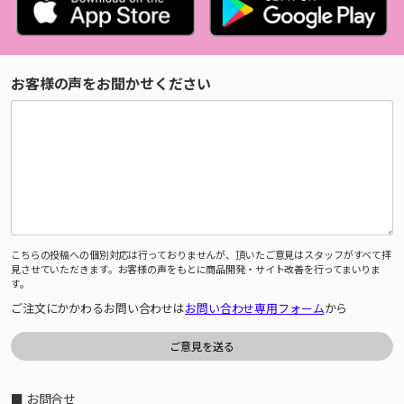
お客様の声をお聞かせください
こちらの投稿への個別対応は行っておりませんが、頂いたご意見はスタッフがすべて拝
見させていただきます。お客様の声をもとに商品開発・サイト改善を行ってまいりま
す。
ご注文にかかわるお問い合わせは
お問い合わせ専用フォーム
から
■ お問合せ