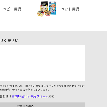
せください
行っておりませんが、頂いたご意見はスタッフがすべて拝見させていただ
商品開発・サイト改善を行ってまいります。
合わせは
お問い合わせ専用フォーム
から