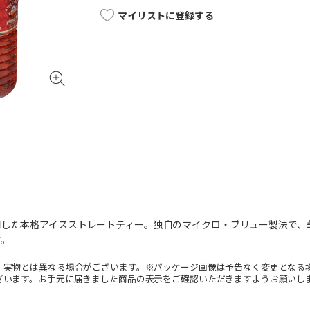
マイリストに登録する
用した本格アイスストレートティー。独自のマイクロ・ブリュー製法で、
す。
。実物とは異なる場合がございます。※パッケージ画像は予告なく変更となる
ざいます。お手元に届きました商品の表示をご確認いただきますようお願いし