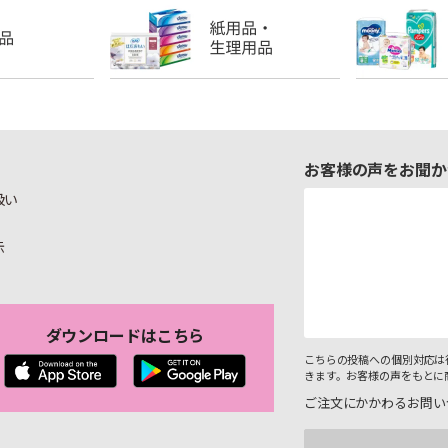
お客様の声をお聞か
扱い
示
ダウンロードはこちら
こちらの投稿への個別対応は
きます。お客様の声をもとに
ご注文にかかわるお問い