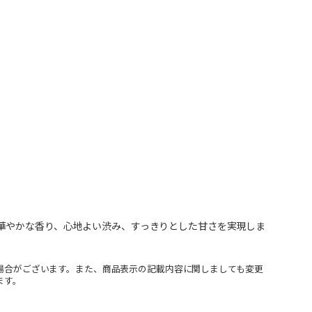
華やかな香り、心地よい渋み、すっきりとした甘さを実現しま
場合がございます。また、商品表示の記載内容に関しましても変更
ます。