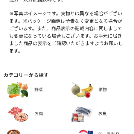
※写真はイメージです。実物とは異なる場合がござい
ます。※パッケージ画像は予告なく変更となる場合が
ございます。また、商品表示の記載内容に関しまして
も変更になっている場合もございます。お手元に届き
ました商品の表示をご確認いただきますようお願いし
ます。
カテゴリーから探す