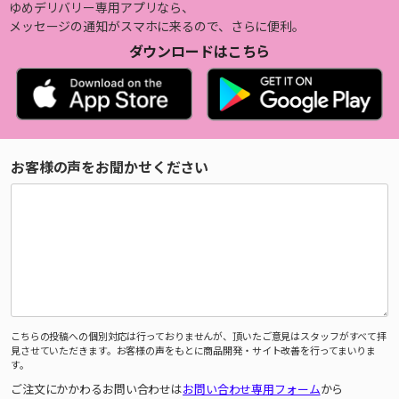
ゆめデリバリー専用アプリなら、
メッセージの通知がスマホに来るので、さらに便利。
ダウンロードはこちら
お客様の声をお聞かせください
こちらの投稿への個別対応は行っておりませんが、頂いたご意見はスタッフがすべて拝
見させていただきます。お客様の声をもとに商品開発・サイト改善を行ってまいりま
す。
ご注文にかかわるお問い合わせは
お問い合わせ専用フォーム
から