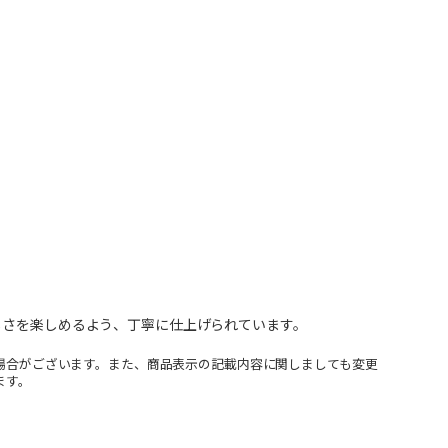
しさを楽しめるよう、丁寧に仕上げられています。
場合がございます。また、商品表示の記載内容に関しましても変更
ます。