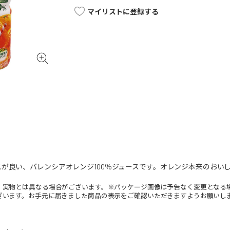
マイリストに登録する
が良い、バレンシアオレンジ100％ジュースです。オレンジ本来のおい
。実物とは異なる場合がございます。※パッケージ画像は予告なく変更となる
ざいます。お手元に届きました商品の表示をご確認いただきますようお願いし