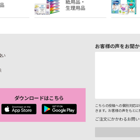
お客様の声をお聞か
扱い
示
ダウンロードはこちら
こちらの投稿への個別対応は
きます。お客様の声をもとに
ご注文にかかわるお問い