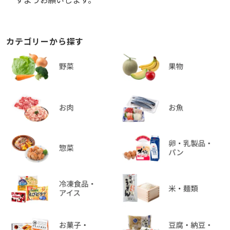
カテゴリーから探す