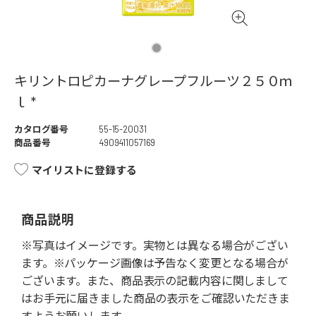
キリントロピカーナグレープフルーツ２５０ｍ
ｌ *
カタログ番号
55-15-20031
商品番号
4909411057169
マイリストに登録する
商品説明
※写真はイメージです。実物とは異なる場合がござい
ます。※パッケージ画像は予告なく変更となる場合が
ございます。また、商品表示の記載内容に関しまして
はお手元に届きました商品の表示をご確認いただきま
すようお願いします。