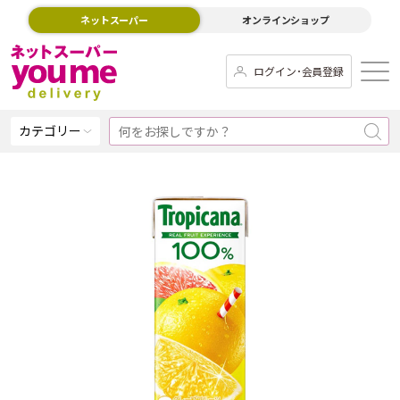
ネットスーパー
オンラインショップ
ログイン･会員登録
カテゴリー