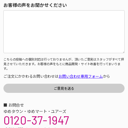
お客様の声をお聞かせください
こちらの投稿への個別対応は行っておりませんが、頂いたご意見はスタッフがすべて拝
見させていただきます。お客様の声をもとに商品開発・サイト改善を行ってまいりま
す。
ご注文にかかわるお問い合わせは
お問い合わせ専用フォーム
から
■ お問合せ
ゆめタウン・ゆめマート・ユアーズ
0120-37-1947