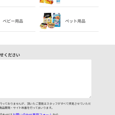
せください
行っておりませんが、頂いたご意見はスタッフがすべて拝見させていただ
商品開発・サイト改善を行ってまいります。
合わせは
お問い合わせ専用フォーム
から