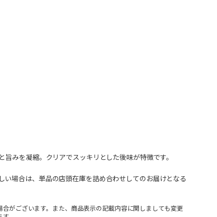
りと旨みを凝縮。クリアでスッキリとした後味が特徴です。
しい場合は、単品の店頭在庫を詰め合わせしてのお届けとなる
場合がございます。また、商品表示の記載内容に関しましても変更
ます。