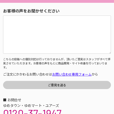
お客様の声をお聞かせください
こちらの投稿への個別対応は行っておりませんが、頂いたご意見はスタッフがすべて拝
見させていただきます。お客様の声をもとに商品開発・サイト改善を行ってまいりま
す。
ご注文にかかわるお問い合わせは
お問い合わせ専用フォーム
から
■ お問合せ
ゆめタウン・ゆめマート・ユアーズ
0120-37-1947