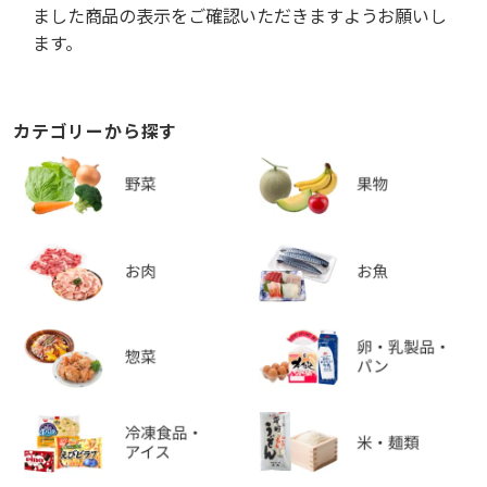
ました商品の表示をご確認いただきますようお願いし
ます。
カテゴリーから探す