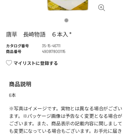
唐草 長崎物語 ６本入 *
カタログ番号
35-15-46711
商品番号
4909178001115
マイリストに登録する
商品説明
6本
※写真はイメージです。実物とは異なる場合がござい
ます。※パッケージ画像は予告なく変更となる場合が
ございます。また、商品表示の記載内容に関しまして
も変更になっている場合もございます。お手元に届き