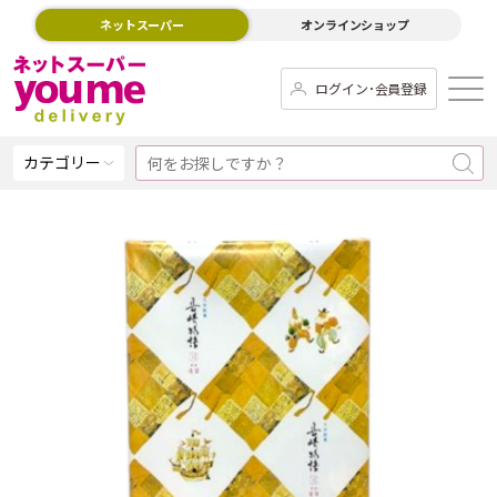
ネットスーパー
オンラインショップ
ログイン･会員登録
カテゴリー