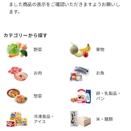
ました商品の表示をご確認いただきますようお願いし
ます。
カテゴリーから探す