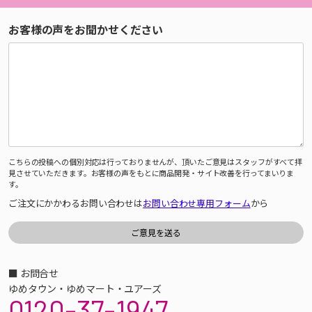
お客様の声をお聞かせください
こちらの投稿への個別対応は行っておりませんが、頂いたご意見はスタッフがすべて拝
見させていただきます。お客様の声をもとに商品開発・サイト改善を行ってまいりま
す。
ご注文にかかわるお問い合わせは
お問い合わせ専用フォーム
から
■ お問合せ
ゆめタウン・ゆめマート・ユアーズ
0120-37-1947