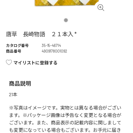
唐草 長崎物語 ２１本入 *
カタログ番号
35-15-46714
商品番号
4909178001092
マイリストに登録する
商品説明
21本
※写真はイメージです。実物とは異なる場合がござい
ます。※パッケージ画像は予告なく変更となる場合が
ございます。また、商品表示の記載内容に関しまして
も変更になっている場合もございます。お手元に届き