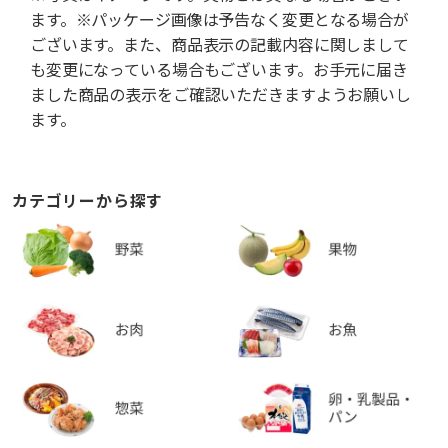
ます。※パッケージ画像は予告なく変更となる場合が
ございます。また、商品表示の記載内容に関しまして
も変更になっている場合もございます。お手元に届き
ました商品の表示をご確認いただきますようお願いし
ます。
カテゴリーから探す