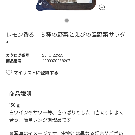
レモン香る ３種の野菜とえびの温野菜サラダ
*
カタログ番号
25-10-22529
商品番号
4909030938207
マイリストに登録する
商品説明
130ｇ
白ワインやサワー等、さっぱりとした口当たりによく
合う、簡単レンジ調理品です。
※写真はイメージです。実物とは異なる場合がござい