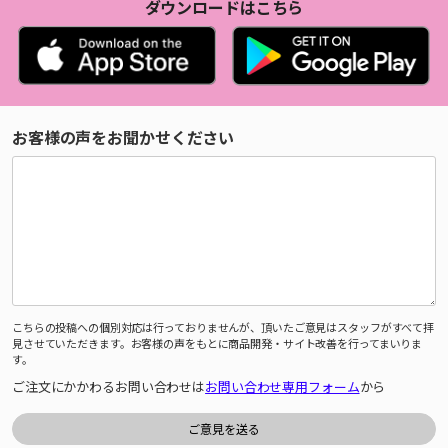
ダウンロードはこちら
お客様の声をお聞かせください
こちらの投稿への個別対応は行っておりませんが、頂いたご意見はスタッフがすべて拝
見させていただきます。お客様の声をもとに商品開発・サイト改善を行ってまいりま
す。
ご注文にかかわるお問い合わせは
お問い合わせ専用フォーム
から