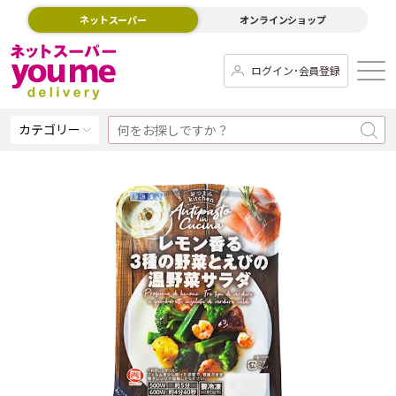
ネットスーパー
オンラインショップ
ログイン･会員登録
カテゴリー