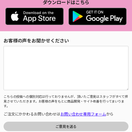
ダウンロードはこちら
お客様の声をお聞かせください
こちらの投稿への個別対応は行っておりませんが、頂いたご意見はスタッフがすべて拝
見させていただきます。お客様の声をもとに商品開発・サイト改善を行ってまいりま
す。
ご注文にかかわるお問い合わせは
お問い合わせ専用フォーム
から