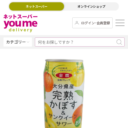
ネットスーパー
オンラインショップ
ログイン･会員登録
カテゴリー