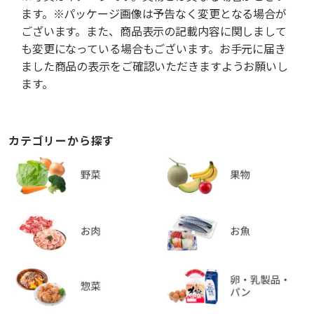
ます。※パッケージ画像は予告なく変更となる場合が
ございます。また、商品表示の記載内容に関しまして
も変更になっている場合もございます。お手元に届き
ました商品の表示をご確認いただきますようお願いし
ます。
カテゴリーから探す