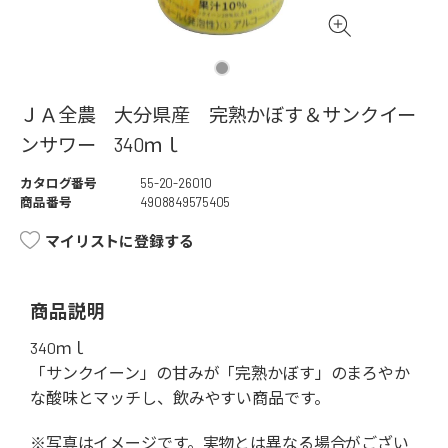
ＪＡ全農 大分県産 完熟かぼす＆サンクイー
ンサワー 340ｍｌ
カタログ番号
55-20-26010
商品番号
4908849575405
マイリストに登録する
商品説明
340ｍｌ
「サンクイーン」の甘みが「完熟かぼす」のまろやか
な酸味とマッチし、飲みやすい商品です。
※写真はイメージです。実物とは異なる場合がござい