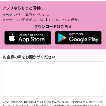
アプリならもっと便利に
ゆめデリバリー専用アプリなら、
メッセージの通知がスマホに来るので、さらに便利。
ダウンロードはこちら
お客様の声をお聞かせください
こちらの投稿への個別対応は行っておりませんが、頂いたご意見はスタッフがすべて拝
見させていただきます。お客様の声をもとに商品開発・サイト改善を行ってまいりま