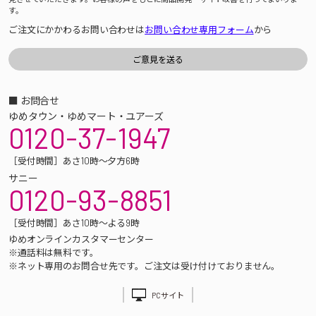
す。
ご注文にかかわるお問い合わせは
お問い合わせ専用フォーム
から
■ お問合せ
ゆめタウン・ゆめマート・ユアーズ
0120-37-1947
［受付時間］あさ10時～夕方6時
サニー
0120-93-8851
［受付時間］あさ10時～よる9時
ゆめオンラインカスタマーセンター
※通話料は無料です。
※ネット専用のお問合せ先です。ご注文は受け付けておりません。
PCサイト