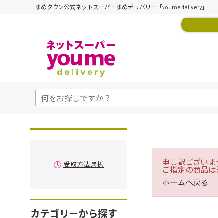
ゆめタウン公式ネットスーパーゆめデリバリー「youme delivery」
申し訳ございま
受取方法選択
ご指定の商品は
ホームへ戻る
カテゴリーから探す