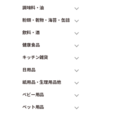
調味料・油
粉類・乾物・海苔・缶詰
飲料・酒
健康食品
キッチン雑貨
日用品
紙用品・生理用品他
ベビー用品
ペット用品