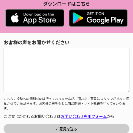
ダウンロードはこちら
お客様の声をお聞かせください
こちらの投稿への個別対応は行っておりませんが、頂いたご意見はスタッフがすべて拝
見させていただきます。お客様の声をもとに商品開発・サイト改善を行ってまいりま
す。
ご注文にかかわるお問い合わせは
お問い合わせ専用フォーム
から