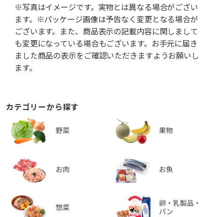
※写真はイメージです。実物とは異なる場合がござい
ます。※パッケージ画像は予告なく変更となる場合が
ございます。また、商品表示の記載内容に関しまして
も変更になっている場合もございます。お手元に届き
ました商品の表示をご確認いただきますようお願いし
ます。
カテゴリーから探す