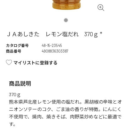
ＪＡあしきた レモン塩だれ 370ｇ *
カタログ番号
48-15-23545
商品番号
4908836303387
マイリストに登録する
商品説明
370ｇ
熊本県芦北産レモン使用の塩だれ。黒胡椒の辛味とオ
ニオンソテーのコク、ごま油の香りが特徴。にんにく
不使用で、焼肉、焼きそば、肉野菜炒めなどに最適で
す。