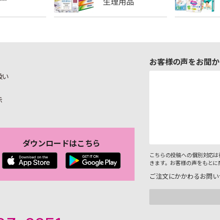
お客様の声をお聞か
扱い
示
ダウンロードはこちら
こちらの投稿への個別対応は
きます。お客様の声をもとに
ご注文にかかわるお問い