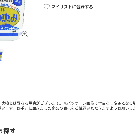
マイリストに登録する
。実物とは異なる場合がございます。※パッケージ画像は予告なく変更となる
ざいます。お手元に届きました商品の表示をご確認いただきますようお願いし
ら探す