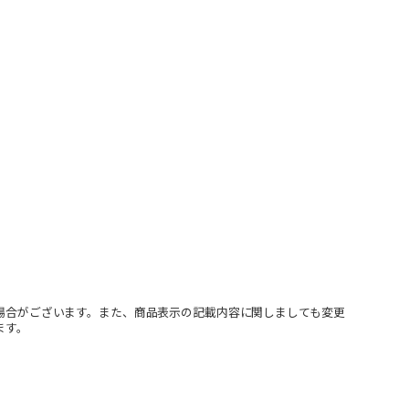
場合がございます。また、商品表示の記載内容に関しましても変更
ます。