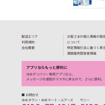
配送エリア
お客さまの個人情報の取
利用規約
について
会社概要
特定商取引法に基づく表
酒類販売管理者標識
アプリならもっと便利に
ゆめデリバリー専用アプリなら、
メッセージの通知がスマホに来るので、さらに便利。
■ お問合せ
ゆめタウン・ゆめマート・ユアーズ
サニー