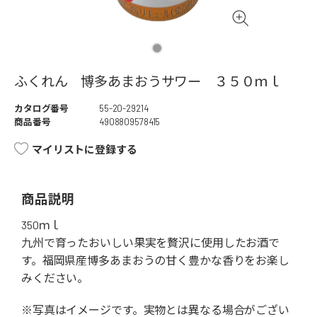
ふくれん 博多あまおうサワー ３５０ｍｌ
カタログ番号
55-20-29214
商品番号
4908809578415
マイリストに登録する
商品説明
350ｍｌ
九州で育ったおいしい果実を贅沢に使用したお酒で
す。福岡県産博多あまおうの甘く豊かな香りをお楽し
みください。
※写真はイメージです。実物とは異なる場合がござい