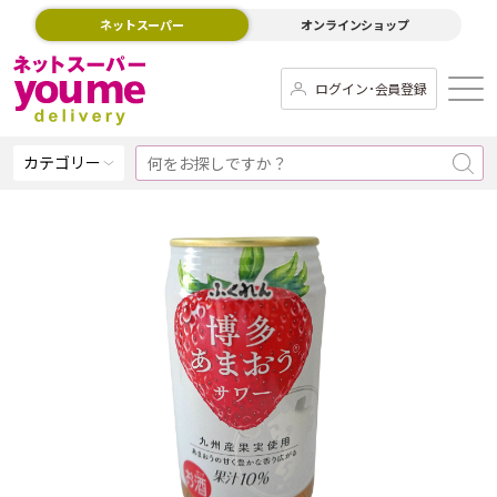
ネットスーパー
オンラインショップ
ログイン･会員登録
カテゴリー