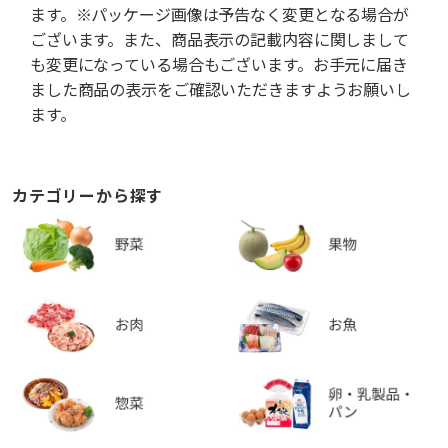
ます。※パッケージ画像は予告なく変更となる場合が
ございます。また、商品表示の記載内容に関しまして
も変更になっている場合もございます。お手元に届き
ました商品の表示をご確認いただきますようお願いし
ます。
カテゴリーから探す