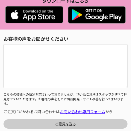
ダウンロードはこちら
お客様の声をお聞かせください
こちらの投稿への個別対応は行っておりませんが、頂いたご意見はスタッフがすべて拝
見させていただきます。お客様の声をもとに商品開発・サイト改善を行ってまいりま
す。
ご注文にかかわるお問い合わせは
お問い合わせ専用フォーム
から