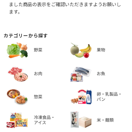
ました商品の表示をご確認いただきますようお願いし
ます。
カテゴリーから探す