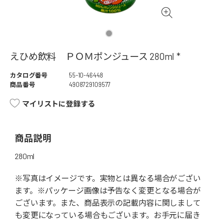
えひめ飲料 ＰＯＭポンジュース 280ml *
カタログ番号
55-10-46448
商品番号
4908729109577
マイリストに登録する
商品説明
280ml
※写真はイメージです。実物とは異なる場合がござい
ます。※パッケージ画像は予告なく変更となる場合が
ございます。また、商品表示の記載内容に関しまして
も変更になっている場合もございます。お手元に届き