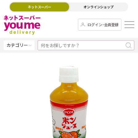
ネットスーパー
オンラインショップ
ログイン･会員登録
カテゴリー