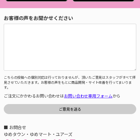
お客様の声をお聞かせください
こちらの投稿への個別対応は行っておりませんが、頂いたご意見はスタッフがすべて拝
見させていただきます。お客様の声をもとに商品開発・サイト改善を行ってまいりま
す。
ご注文にかかわるお問い合わせは
お問い合わせ専用フォーム
から
■ お問合せ
ゆめタウン・ゆめマート・ユアーズ