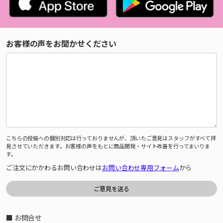
お客様の声をお聞かせください
こちらの投稿への個別対応は行っておりませんが、頂いたご意見はスタッフがすべて拝
見させていただきます。お客様の声をもとに商品開発・サイト改善を行ってまいりま
す。
ご注文にかかわるお問い合わせは
お問い合わせ専用フォーム
から
■ お問合せ