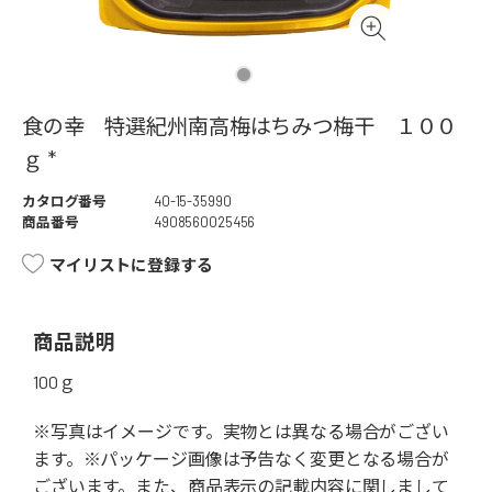
食の幸 特選紀州南高梅はちみつ梅干 １００
ｇ *
カタログ番号
40-15-35990
商品番号
4908560025456
マイリストに登録する
商品説明
100ｇ
※写真はイメージです。実物とは異なる場合がござい
ます。※パッケージ画像は予告なく変更となる場合が
ございます。また、商品表示の記載内容に関しまして