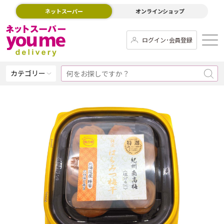
ネットスーパー
オンラインショップ
ログイン･会員登録
カテゴリー