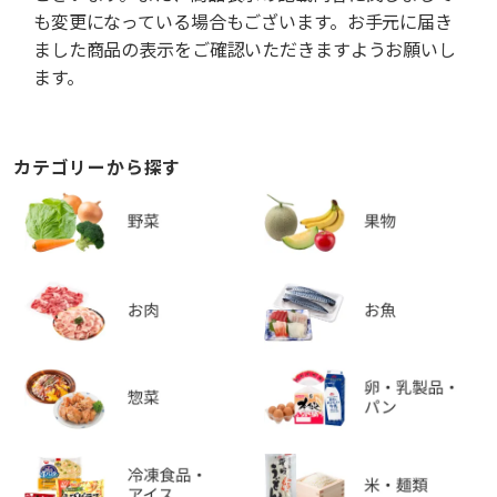
も変更になっている場合もございます。お手元に届き
ました商品の表示をご確認いただきますようお願いし
ます。
カテゴリーから探す