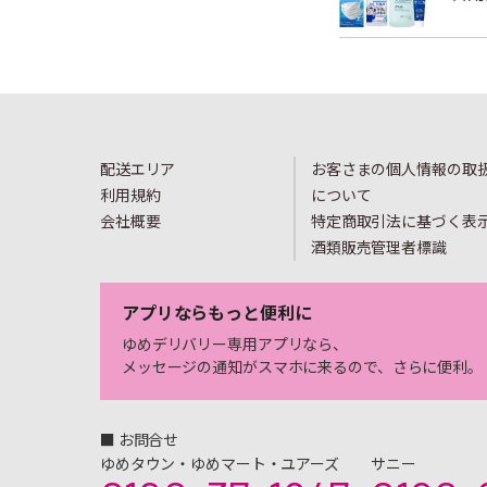
配送エリア
お客さまの個人情報の取
利用規約
について
会社概要
特定商取引法に基づく表
酒類販売管理者標識
アプリならもっと便利に
ゆめデリバリー専用アプリなら、
メッセージの通知がスマホに来るので、さらに便利。
■ お問合せ
ゆめタウン・ゆめマート・ユアーズ
サニー