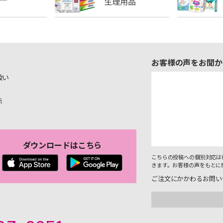
お客様の声をお聞か
扱い
示
ダウンロードはこちら
こちらの投稿への個別対応は
きます。お客様の声をもとに
ご注文にかかわるお問い