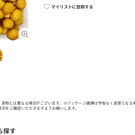
マイリストに登録する
。実物とは異なる場合がございます。※パッケージ画像は予告なく変更となる
表示をご確認いただきますようお願いします。
ら探す