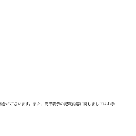
場合がございます。また、商品表示の記載内容に関しましてはお手