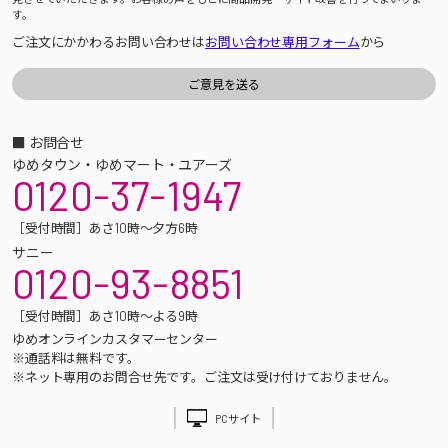
す。
ご注文にかかわるお問い合わせは
お問い合わせ専用フォーム
から
■ お問合せ
ゆめタウン・ゆめマート・ユアーズ
0120-37-1947
［受付時間］あさ10時～夕方6時
サニー
0120-93-8851
［受付時間］あさ10時～よる9時
ゆめオンラインカスタマーセンター
※通話料は無料です。
※ネット専用のお問合せ先です。ご注文は受け付けておりません。
PCサイト