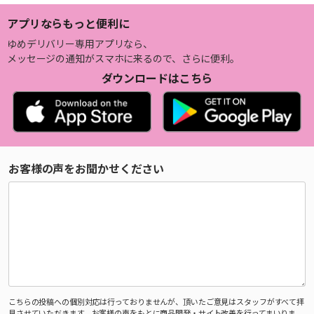
アプリならもっと便利に
ゆめデリバリー専用アプリなら、
メッセージの通知がスマホに来るので、さらに便利。
ダウンロードはこちら
お客様の声をお聞かせください
こちらの投稿への個別対応は行っておりませんが、頂いたご意見はスタッフがすべて拝
見させていただきます。お客様の声をもとに商品開発・サイト改善を行ってまいりま