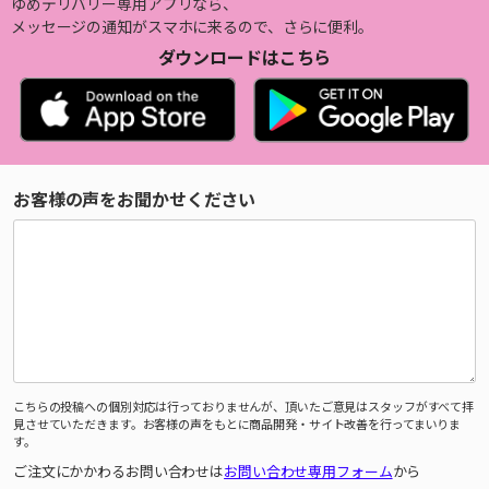
ゆめデリバリー専用アプリなら、
メッセージの通知がスマホに来るので、さらに便利。
ダウンロードはこちら
お客様の声をお聞かせください
こちらの投稿への個別対応は行っておりませんが、頂いたご意見はスタッフがすべて拝
見させていただきます。お客様の声をもとに商品開発・サイト改善を行ってまいりま
す。
ご注文にかかわるお問い合わせは
お問い合わせ専用フォーム
から