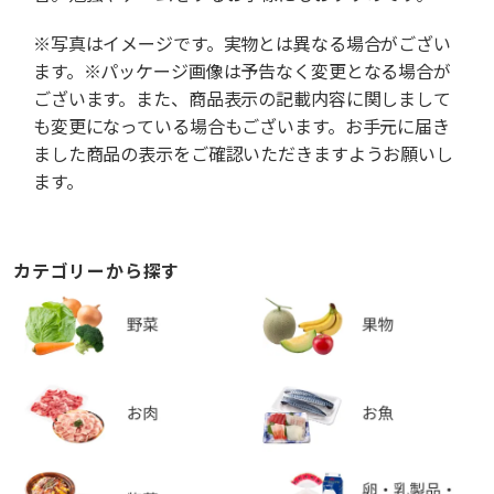
※写真はイメージです。実物とは異なる場合がござい
ます。※パッケージ画像は予告なく変更となる場合が
ございます。また、商品表示の記載内容に関しまして
も変更になっている場合もございます。お手元に届き
ました商品の表示をご確認いただきますようお願いし
ます。
カテゴリーから探す