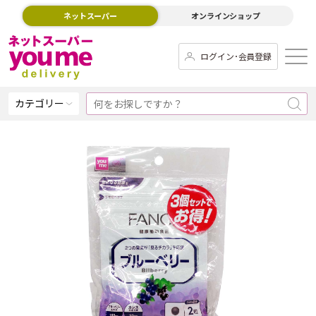
ネットスーパー
オンラインショップ
ログイン･会員登録
カテゴリー