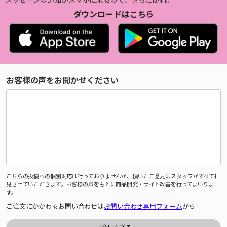
ダウンロードはこちら
お客様の声をお聞かせください
こちらの投稿への個別対応は行っておりませんが、頂いたご意見はスタッフがすべて拝
見させていただきます。お客様の声をもとに商品開発・サイト改善を行ってまいりま
す。
ご注文にかかわるお問い合わせは
お問い合わせ専用フォーム
から