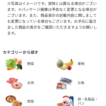
※写真はイメージです。実物とは異なる場合がござい
ます。※パッケージ画像は予告なく変更となる場合が
ございます。また、商品表示の記載内容に関しまして
も変更になっている場合もございます。お手元に届き
ました商品の表示をご確認いただきますようお願いし
ます。
カテゴリーから探す