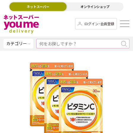
ネットスーパー
オンラインショップ
ログイン･会員登録
カテゴリー