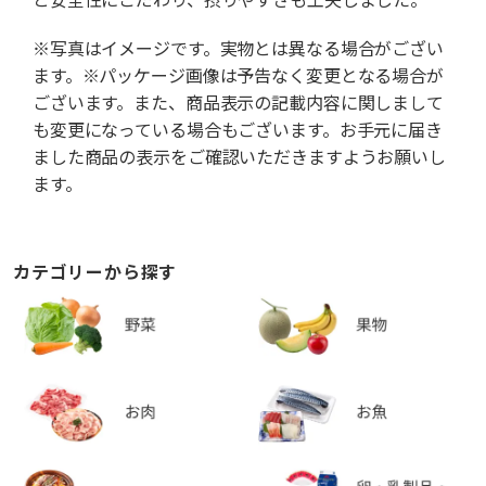
※写真はイメージです。実物とは異なる場合がござい
ます。※パッケージ画像は予告なく変更となる場合が
ございます。また、商品表示の記載内容に関しまして
も変更になっている場合もございます。お手元に届き
ました商品の表示をご確認いただきますようお願いし
ます。
カテゴリーから探す