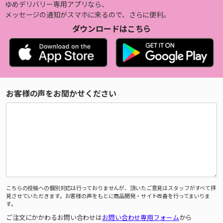
ゆめデリバリー専用アプリなら、
メッセージの通知がスマホに来るので、さらに便利。
ダウンロードはこちら
お客様の声をお聞かせください
こちらの投稿への個別対応は行っておりませんが、頂いたご意見はスタッフがすべて拝
見させていただきます。お客様の声をもとに商品開発・サイト改善を行ってまいりま
す。
ご注文にかかわるお問い合わせは
お問い合わせ専用フォーム
から