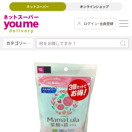
ネットスーパー
オンラインショップ
ログイン･会員登録
カテゴリー