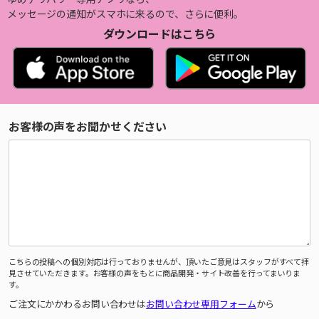
メッセージの通知がスマホに来るので、さらに便利。
ダウンロードはこちら
お客様の声をお聞かせください
こちらの投稿への個別対応は行っておりませんが、頂いたご意見はスタッフがすべて拝
見させていただきます。お客様の声をもとに商品開発・サイト改善を行ってまいりま
す。
ご注文にかかわるお問い合わせは
お問い合わせ専用フォーム
から