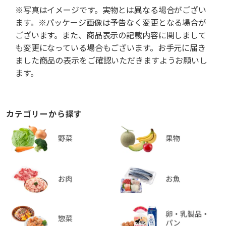
※写真はイメージです。実物とは異なる場合がござい
ます。※パッケージ画像は予告なく変更となる場合が
ございます。また、商品表示の記載内容に関しまして
も変更になっている場合もございます。お手元に届き
ました商品の表示をご確認いただきますようお願いし
ます。
カテゴリーから探す