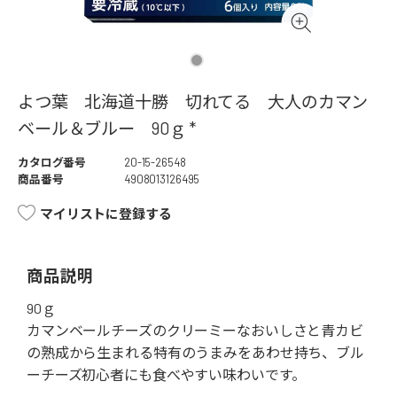
よつ葉 北海道十勝 切れてる 大人のカマン
ベール＆ブルー 90ｇ *
カタログ番号
20-15-26548
商品番号
4908013126495
マイリストに登録する
商品説明
90ｇ
カマンベールチーズのクリーミーなおいしさと青カビ
の熟成から生まれる特有のうまみをあわせ持ち、ブル
ーチーズ初心者にも食べやすい味わいです。