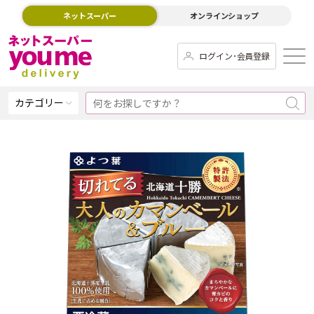
ネットスーパー
オンラインショップ
ログイン･会員登録
カテゴリー