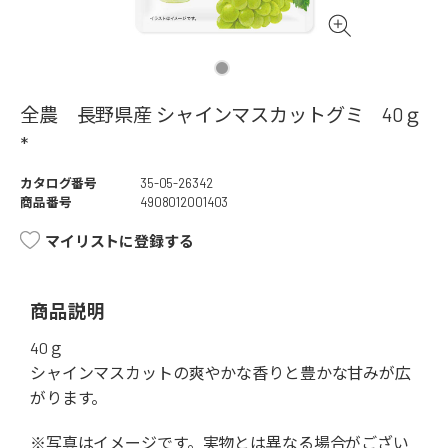
全農 長野県産 シャインマスカットグミ 40ｇ
*
カタログ番号
35-05-26342
商品番号
4908012001403
マイリストに登録する
商品説明
40ｇ
シャインマスカットの爽やかな香りと豊かな甘みが広
がります。
※写真はイメージです。実物とは異なる場合がござい