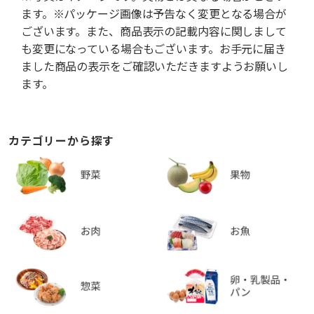
ます。※パッケージ画像は予告なく変更となる場合が
ございます。また、商品表示の記載内容に関しまして
も変更になっている場合もございます。お手元に届き
ました商品の表示をご確認いただきますようお願いし
ます。
カテゴリーから探す