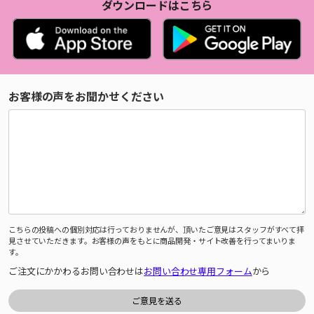
ダウンロードはこちら
お客様の声をお聞かせください
こちらの投稿への個別対応は行っておりませんが、頂いたご意見はスタッフがすべて拝
見させていただきます。お客様の声をもとに商品開発・サイト改善を行ってまいりま
す。
ご注文にかかわるお問い合わせは
お問い合わせ専用フォーム
から