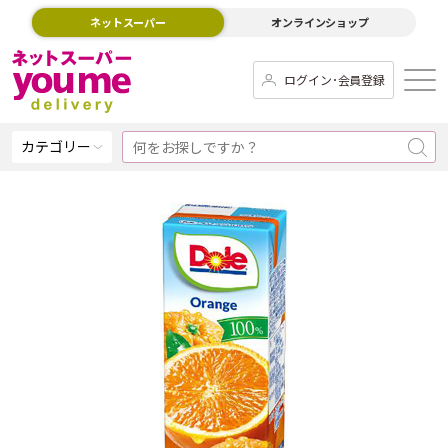
ネットスーパー
オンラインショップ
ログイン･会員登録
カテゴリー