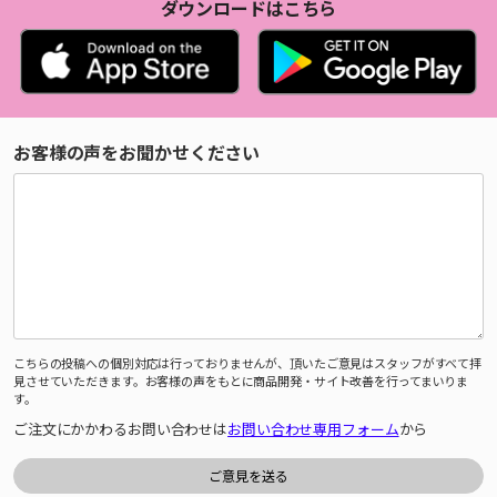
ダウンロードはこちら
お客様の声をお聞かせください
こちらの投稿への個別対応は行っておりませんが、頂いたご意見はスタッフがすべて拝
見させていただきます。お客様の声をもとに商品開発・サイト改善を行ってまいりま
す。
ご注文にかかわるお問い合わせは
お問い合わせ専用フォーム
から