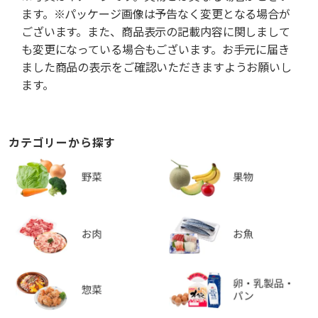
ます。※パッケージ画像は予告なく変更となる場合が
ございます。また、商品表示の記載内容に関しまして
も変更になっている場合もございます。お手元に届き
ました商品の表示をご確認いただきますようお願いし
ます。
カテゴリーから探す