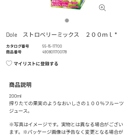
Dole ストロベリーミックス ２００ｍｌ *
カタログ番号
55-15-17700
商品番号
4908011700178
マイリストに登録する
商品説明
200ml
搾りたての果実のようなおいしさの１００％フルーツ
ジュース。
※写真はイメージです。実物とは異なる場合がござい
ます。※パッケージ画像は予告なく変更となる場合が