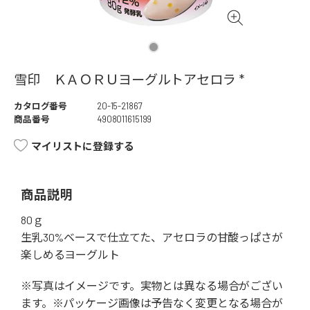
雪印 ＫＡＯＲＵヨーグルトアセロラ *
カタログ番号
20-15-21867
商品番号
4908011615199
マイリストに登録する
商品説明
80ｇ
生乳30%ベースで仕立てた、アセロラの甘酸っぱさが
楽しめるヨーグルト
※写真はイメージです。実物とは異なる場合がござい
ます。※パッケージ画像は予告なく変更となる場合が