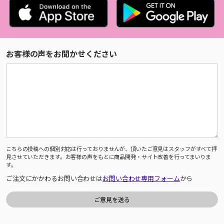
お客様の声をお聞かせください
こちらの投稿への個別対応は行っておりませんが、頂いたご意見はスタッフがすべて拝
見させていただきます。お客様の声をもとに商品開発・サイト改善を行ってまいりま
す。
ご注文にかかわるお問い合わせは
お問い合わせ専用フォーム
から