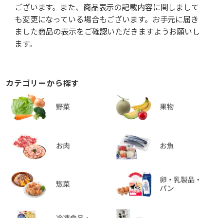
ございます。また、商品表示の記載内容に関しまして
も変更になっている場合もございます。お手元に届き
ました商品の表示をご確認いただきますようお願いし
ます。
カテゴリーから探す