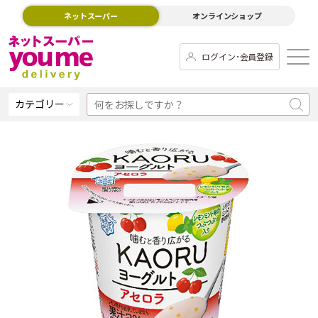
ネットスーパー
オンラインショップ
ログイン･会員登録
カテゴリー