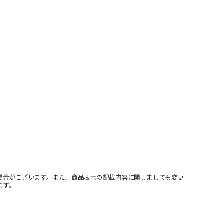
場合がございます。また、商品表示の記載内容に関しましても変更
ます。