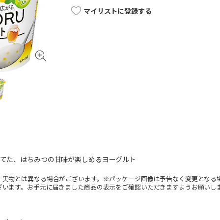
マイリストに登録する
立てた、はちみつの甘味が楽しめるヨーグルト
。実物とは異なる場合がございます。※パッケージ画像は予告なく変更となる
ざいます。お手元に届きました商品の表示をご確認いただきますようお願いし