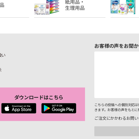
お客様の声をお聞か
扱い
示
ダウンロードはこちら
こちらの投稿への個別対応は
きます。お客様の声をもとに
ご注文にかかわるお問い