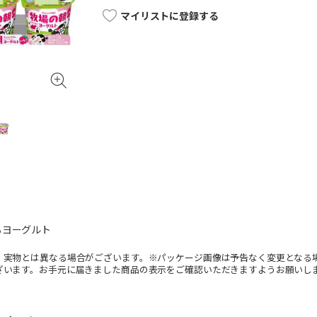
マイリストに登録する
るヨーグルト
。実物とは異なる場合がございます。※パッケージ画像は予告なく変更となる
ざいます。お手元に届きました商品の表示をご確認いただきますようお願いし