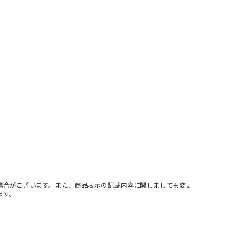
場合がございます。また、商品表示の記載内容に関しましても変更
ます。