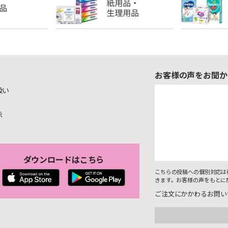
お客様の声をお聞か
扱い
示
ダウンロードはこちら
こちらの投稿への個別対応は
きます。お客様の声をもとに
ご注文にかかわるお問い