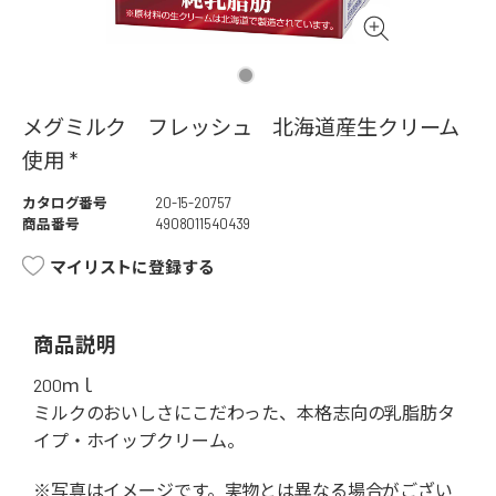
メグミルク フレッシュ 北海道産生クリーム
使用 *
カタログ番号
20-15-20757
商品番号
4908011540439
マイリストに登録する
商品説明
200ｍｌ
ミルクのおいしさにこだわった、本格志向の乳脂肪タ
イプ・ホイップクリーム。
※写真はイメージです。実物とは異なる場合がござい