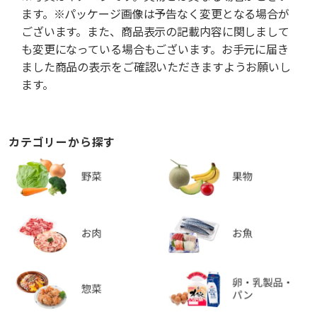
ます。※パッケージ画像は予告なく変更となる場合が
ございます。また、商品表示の記載内容に関しまして
も変更になっている場合もございます。お手元に届き
ました商品の表示をご確認いただきますようお願いし
ます。
カテゴリーから探す