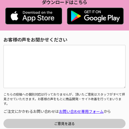
ダウンロードはこちら
お客様の声をお聞かせください
こちらの投稿への個別対応は行っておりませんが、頂いたご意見はスタッフがすべて拝
見させていただきます。お客様の声をもとに商品開発・サイト改善を行ってまいりま
す。
ご注文にかかわるお問い合わせは
お問い合わせ専用フォーム
から