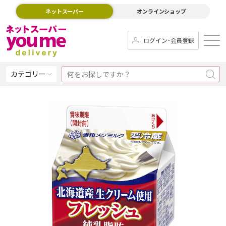
ネットスーパー
オンラインショップ
ログイン･会員登録
カテゴリー