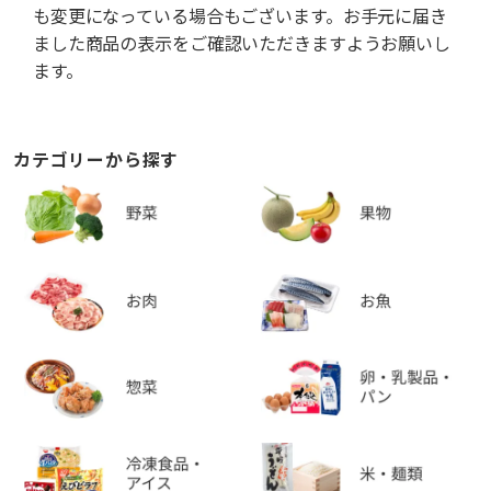
も変更になっている場合もございます。お手元に届き
ました商品の表示をご確認いただきますようお願いし
ます。
カテゴリーから探す