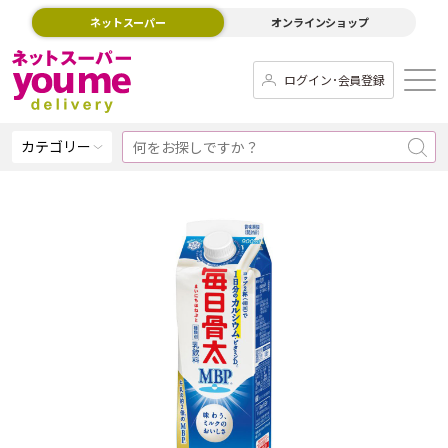
ネットスーパー
オンラインショップ
ログイン･会員登録
カテゴリー