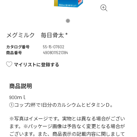
メグミルク 毎日骨太 *
カタログ番号
55-15-07602
商品番号
4908011521384
マイリストに登録する
商品説明
900ｍｌ
①コップ2杯で1日分のカルシウムとビタミンＤ。
※写真はイメージです。実物とは異なる場合がござい
ます。※パッケージ画像は予告なく変更となる場合が
ございます。また、商品表示の記載内容に関しまして