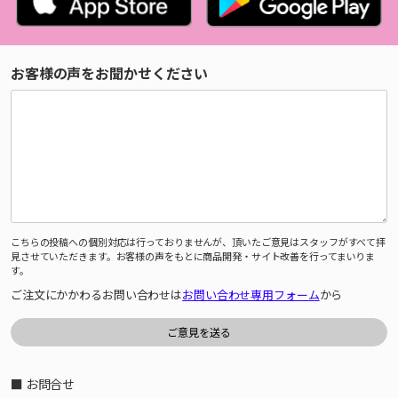
お客様の声をお聞かせください
こちらの投稿への個別対応は行っておりませんが、頂いたご意見はスタッフがすべて拝
見させていただきます。お客様の声をもとに商品開発・サイト改善を行ってまいりま
す。
ご注文にかかわるお問い合わせは
お問い合わせ専用フォーム
から
■ お問合せ