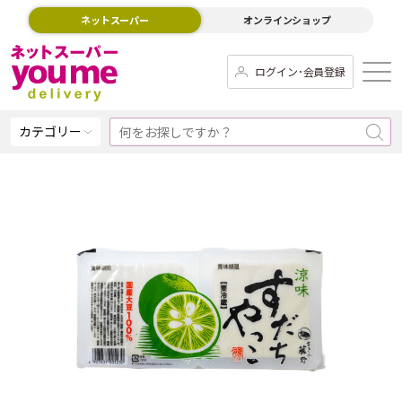
ネットスーパー
オンラインショップ
ログイン･会員登録
カテゴリー