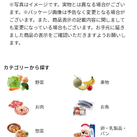
※写真はイメージです。実物とは異なる場合がござい
ます。※パッケージ画像は予告なく変更となる場合が
ございます。また、商品表示の記載内容に関しまして
も変更になっている場合もございます。お手元に届き
ました商品の表示をご確認いただきますようお願いし
ます。
カテゴリーから探す