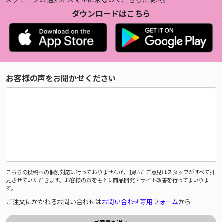
ダウンロードはこちら
お客様の声をお聞かせください
こちらの投稿への個別対応は行っておりませんが、頂いたご意見はスタッフがすべて拝
見させていただきます。お客様の声をもとに商品開発・サイト改善を行ってまいりま
す。
ご注文にかかわるお問い合わせは
お問い合わせ専用フォーム
から