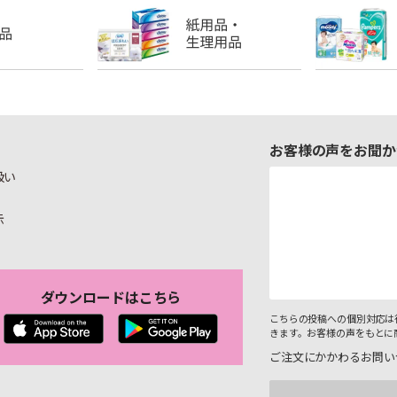
お客様の声をお聞か
扱い
示
ダウンロードはこちら
こちらの投稿への個別対応は
きます。お客様の声をもとに
ご注文にかかわるお問い