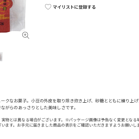
マイリストに登録する
ニークなお菓子。小豆の外皮を取り除き炊き上げ、砂糖とともに練り上げ
昔ながらのあっさりとした美味しさです。
。実物とは異なる場合がございます。※パッケージ画像は予告なく変更となる
ざいます。お手元に届きました商品の表示をご確認いただきますようお願いし