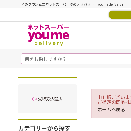
ゆめタウン公式ネットスーパーゆめデリバリー「youme delivery」
申し訳ございま
受取方法選択
ご指定の商品は
ホームへ戻る
カテゴリーから探す