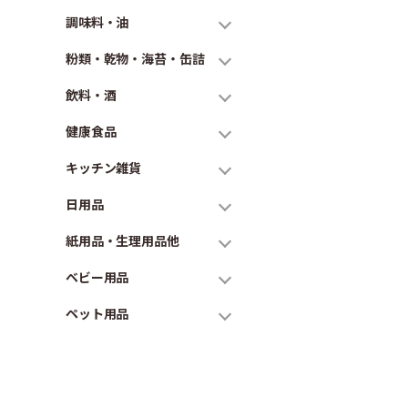
調味料・油
粉類・乾物・海苔・缶詰
飲料・酒
健康食品
キッチン雑貨
日用品
紙用品・生理用品他
ベビー用品
ペット用品