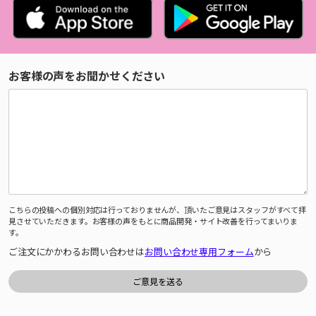
お客様の声をお聞かせください
こちらの投稿への個別対応は行っておりませんが、頂いたご意見はスタッフがすべて拝
見させていただきます。お客様の声をもとに商品開発・サイト改善を行ってまいりま
す。
ご注文にかかわるお問い合わせは
お問い合わせ専用フォーム
から