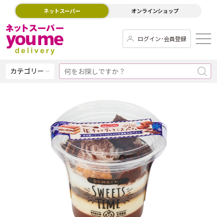
ネットスーパー
オンラインショップ
ログイン･会員登録
カテゴリー