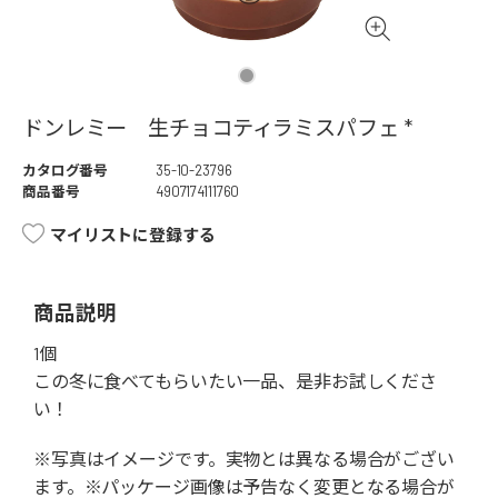
ドンレミー 生チョコティラミスパフェ *
カタログ番号
35-10-23796
商品番号
4907174111760
マイリストに登録する
商品説明
1個
この冬に食べてもらいたい一品、是非お試しくださ
い！
※写真はイメージです。実物とは異なる場合がござい
ます。※パッケージ画像は予告なく変更となる場合が