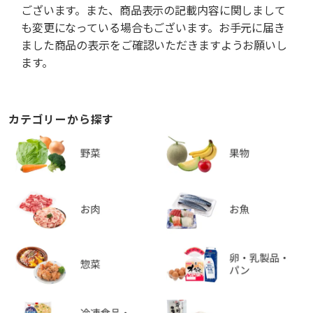
ございます。また、商品表示の記載内容に関しまして
も変更になっている場合もございます。お手元に届き
ました商品の表示をご確認いただきますようお願いし
ます。
カテゴリーから探す