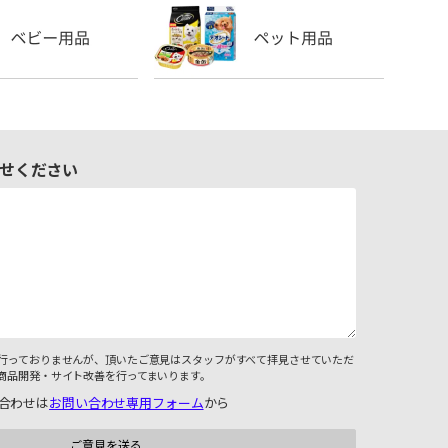
せください
行っておりませんが、頂いたご意見はスタッフがすべて拝見させていただ
商品開発・サイト改善を行ってまいります。
合わせは
お問い合わせ専用フォーム
から