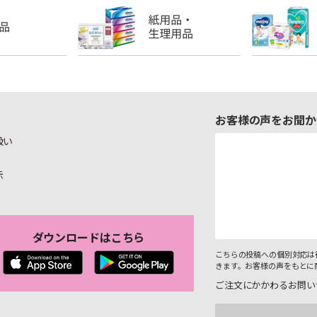
お客様の声をお聞か
扱い
示
ダウンロードはこちら
こちらの投稿への個別対応は
きます。お客様の声をもとに
ご注文にかかわるお問い