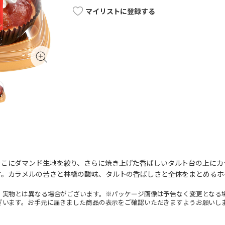
マイリストに登録する
そこにダマンド生地を絞り、さらに焼き上げた香ばしいタルト台の上にカ
す。カラメルの苦さと林檎の酸味、タルトの香ばしさと全体をまとめるホ
。実物とは異なる場合がございます。※パッケージ画像は予告なく変更となる
ざいます。お手元に届きました商品の表示をご確認いただきますようお願いし