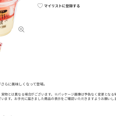
マイリストに登録する
がさらに美味しくなって登場。
。実物とは異なる場合がございます。※パッケージ画像は予告なく変更となる
ざいます。お手元に届きました商品の表示をご確認いただきますようお願いし