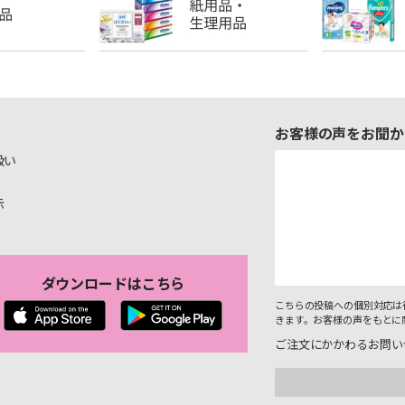
お客様の声をお聞か
扱い
示
ダウンロードはこちら
こちらの投稿への個別対応は
きます。お客様の声をもとに
ご注文にかかわるお問い