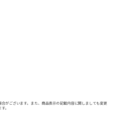
場合がございます。また、商品表示の記載内容に関しましても変更
ます。