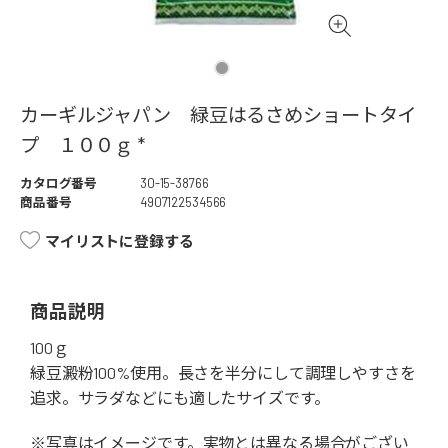
カーギルジャパン 緑豆はるさめショートタイ
プ １００ｇ *
カタログ番号
30-15-38766
商品番号
4907122534566
マイリストに登録する
商品説明
100ｇ
緑豆澱粉100%使用。長さを半分にして調理しやすさを
追求。サラダなどにも適したサイズです。
※写真はイメージです。実物とは異なる場合がござい