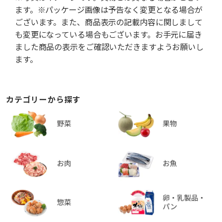
ます。※パッケージ画像は予告なく変更となる場合が
ございます。また、商品表示の記載内容に関しまして
も変更になっている場合もございます。お手元に届き
ました商品の表示をご確認いただきますようお願いし
ます。
カテゴリーから探す