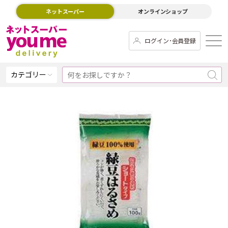
ネットスーパー
オンラインショップ
ログイン･会員登録
カテゴリー