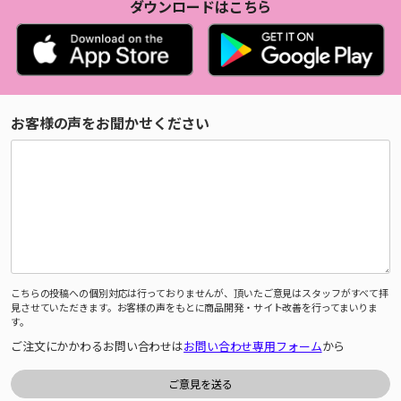
ダウンロードはこちら
お客様の声をお聞かせください
こちらの投稿への個別対応は行っておりませんが、頂いたご意見はスタッフがすべて拝
見させていただきます。お客様の声をもとに商品開発・サイト改善を行ってまいりま
す。
ご注文にかかわるお問い合わせは
お問い合わせ専用フォーム
から